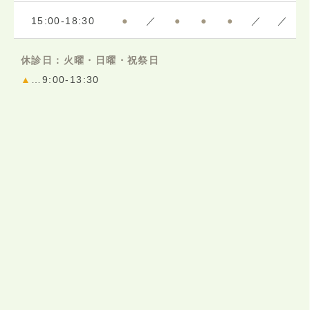
15:00-18:30
●
／
●
●
●
／
／
休診日：火曜・日曜・祝祭日
▲
…9:00-13:30