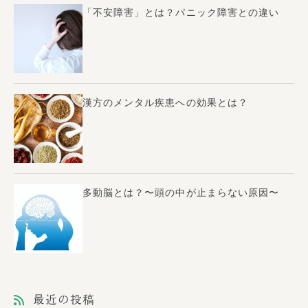
「不安障害」とは？パニック障害との違い
漢方のメンタル疾患への効果とは？
多動脳とは？〜頭の中が止まらない原因〜
最近の投稿