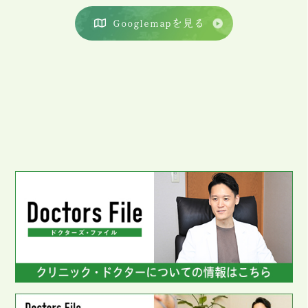
Googlemapを見る