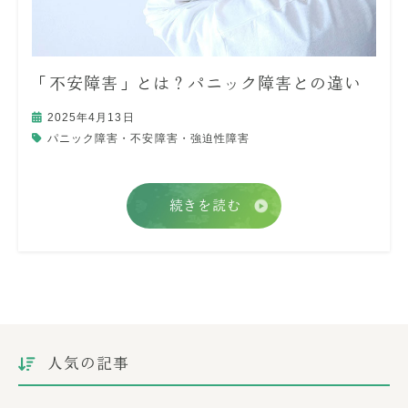
「不安障害」とは？パニック障害との違い
2025年4月13日
パニック障害・不安障害・強迫性障害
続きを読む
人気の記事