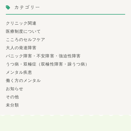
カテゴリー
クリニック関連
医療制度について
こころのセルフケア
大人の発達障害
パニック障害・不安障害・強迫性障害
うつ病・双極症（双極性障害・躁うつ病）
メンタル疾患
働く方のメンタル
お知らせ
その他
未分類