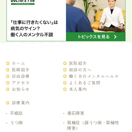
ホーム
医院紹介
医師紹介
初診の方へ
自由診療
働く方のメンタルヘルス
アクセス
よくあるご質問
お知らせ
求人案内
診療案内
不眠症
適応障害
うつ病
双極症（躁うつ病・双極性
障害）