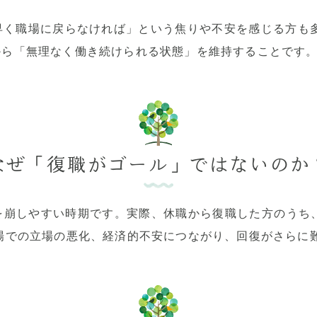
早く職場に戻らなければ」という焦りや不安を感じる方も多
から「無理なく働き続けられる状態」を維持することです
なぜ「復職がゴール」ではないのか
を崩しやすい時期です。実際、休職から復職した方のうち、
場での立場の悪化、経済的不安につながり、回復がさらに