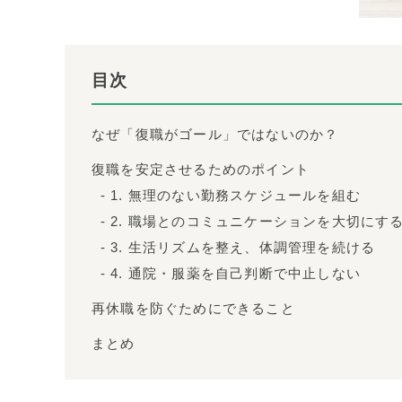
目次
なぜ「復職がゴール」ではないのか？
復職を安定させるためのポイント
1. 無理のない勤務スケジュールを組む
2. 職場とのコミュニケーションを大切にす
3. 生活リズムを整え、体調管理を続ける
4. 通院・服薬を自己判断で中止しない
再休職を防ぐためにできること
まとめ