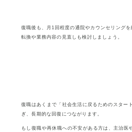
復職後も、月1回程度の通院やカウンセリング
転換や業務内容の見直しも検討しましょう。
復職はあくまで「社会生活に戻るためのスター
ぎ、長期的な回復につながります。
もし復職や再休職への不安がある方は、主治医