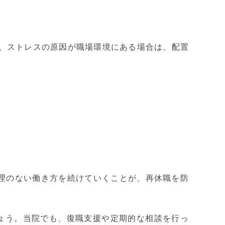
、ストレスの原因が職場環境にある場合は、配置
理のない働き方を続けていくことが、再休職を防
ょう。当院でも、復職支援や定期的な相談を行っ