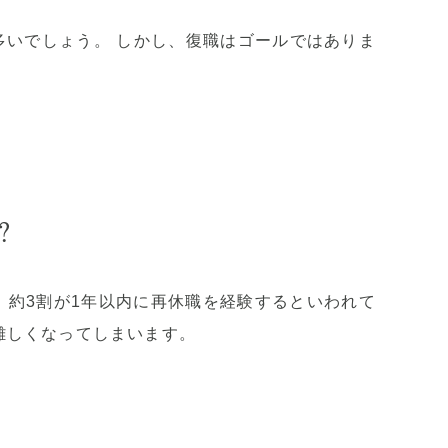
いでしょう。 しかし、復職はゴールではありま
。
？
約3割が1年以内に再休職を経験するといわれて
難しくなってしまいます。