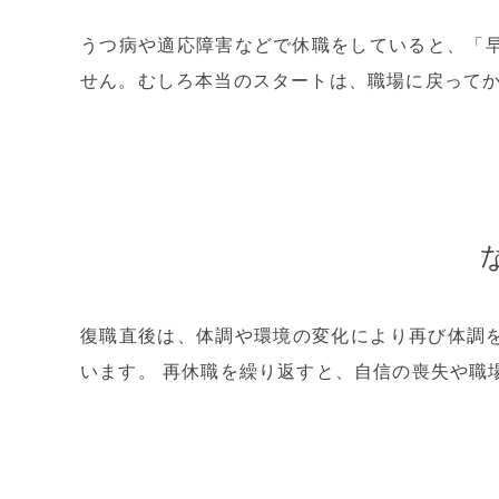
うつ病や適応障害などで休職をしていると、「
せん。むしろ本当のスタートは、職場に戻って
復職直後は、体調や環境の変化により再び体調
います。 再休職を繰り返すと、自信の喪失や職