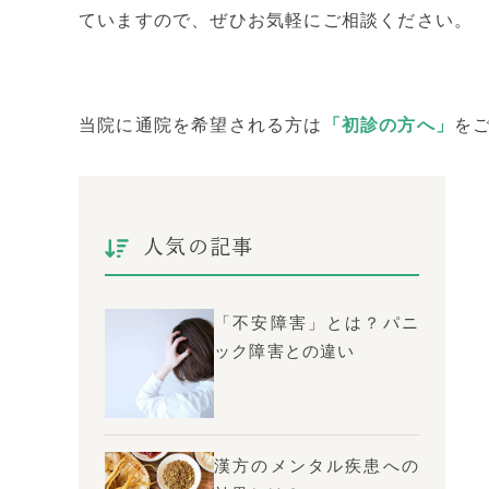
ていますので、ぜひお気軽にご相談ください。
当院に通院を希望される方は
「初診の方へ」
を
人気の記事
「不安障害」とは？パニ
ック障害との違い
漢方のメンタル疾患への