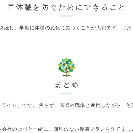
再休職を防ぐためにできること
を継続し、早期に体調の変化に気づくことが大切です。また
まとめ
トライン」です。 焦らず、医師や職場と連携しながら、無
や会社の上司と一緒に、無理のない復職プランを立てまし