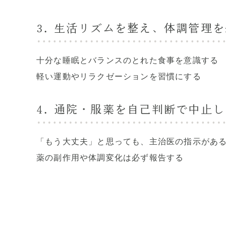
3. 生活リズムを整え、体調管理
十分な睡眠とバランスのとれた食事を意識する
軽い運動やリラクゼーションを習慣にする
4. 通院・服薬を自己判断で中止
「もう大丈夫」と思っても、主治医の指示があ
薬の副作用や体調変化は必ず報告する