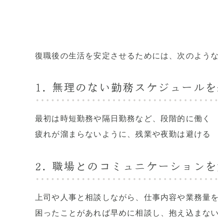
復職後の生活を安定させるためには、次のよう
1. 無理のない勤務スケジュール
最初は時短勤務や隔日勤務など、段階的に働く
疲れが溜まらないように、残業や夜勤は避ける
2. 職場とのコミュニケーション
上司や人事と相談しながら、仕事内容や業務量
困ったことがあれば早めに相談し、抱え込まな