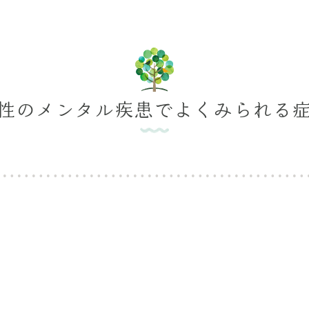
性のメンタル疾患でよくみられる