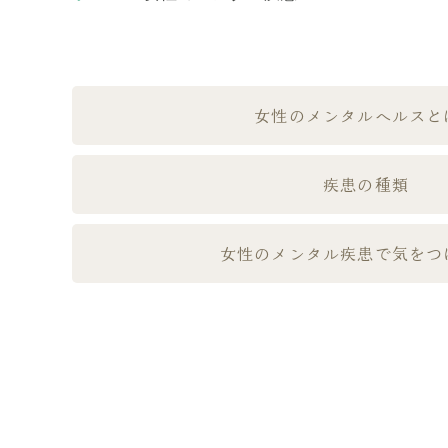
女性のメンタルヘルスと
疾患の種類
女性のメンタル疾患で気をつ