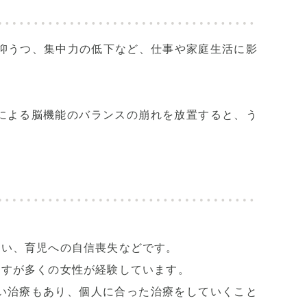
抑うつ、集中力の低下など、仕事や家庭生活に影
による脳機能のバランスの崩れを放置すると、う
ない、育児への自信喪失などです。
ますが多くの女性が経験しています。
い治療もあり、個人に合った治療をしていくこと