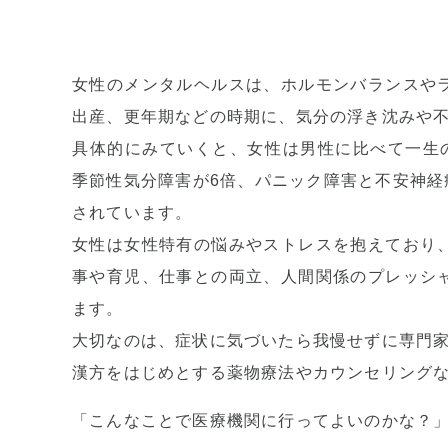
女性のメンタルヘルスは、ホルモンバランスや
出産、更年期などの時期に、気分の浮き沈みや
具体的にみていくと、女性は男性に比べて一生
季節性気分障害が6倍、パニック障害と不安神経症
されています。
女性は女性特有の悩みやストレスを抱えており
事や育児、仕事との両立、人間関係のプレッシ
ます。
大切なのは、症状に気づいたら我慢せずに専門
漢方をはじめとする薬物療法やカウンセリング
「こんなことで医療機関に行ってよいのかな？