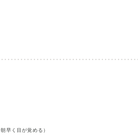
、朝早く目が覚める）