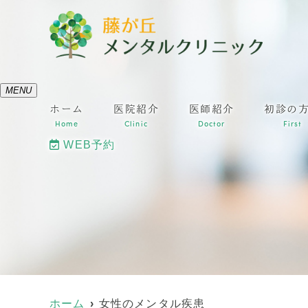
MENU
ホーム
医院紹介
医師紹介
初診の
Home
Clinic
Doctor
First
WEB予約
ホーム
女性のメンタル疾患