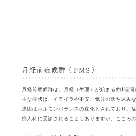
月経前症候群（PMS）
月経前症候群は、月経（生理）が始まる約1週間
主な症状は、イライラや不安、気分の落ち込み
原因はホルモンバランスの変化とされており、
婦人科に受診されることもありますが、こころ