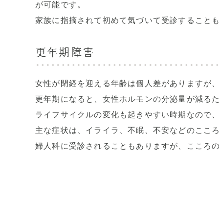
が可能です。
家族に指摘されて初めて気づいて受診すること
更年期障害
女性が閉経を迎える年齢は個人差がありますが
更年期になると、女性ホルモンの分泌量が減る
ライフサイクルの変化も起きやすい時期なので
主な症状は、イライラ、不眠、不安などのここ
婦人科に受診されることもありますが、こころ