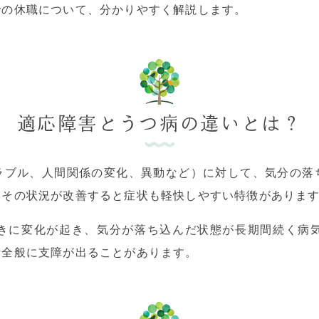
での休職について、分かりやすく解説します。
適応障害とうつ病の違いとは？
ラブル、人間関係の変化、異動など）に対して、気分の落
、その状況が改善すると症状も軽快しやすい特徴がありま
きに変化が起き、気分が落ち込んだ状態が長期間続く病
活全般に支障が出ることがあります。