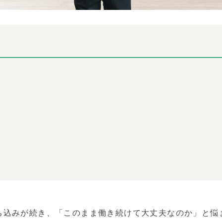
ち込みが続き、「このまま働き続けて大丈夫なのか」と悩