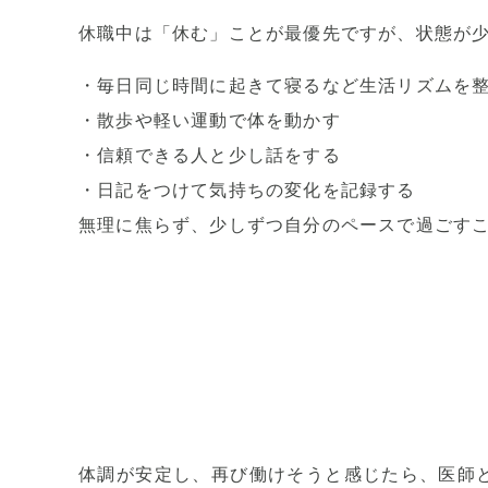
休職中は「休む」ことが最優先ですが、状態が
・毎日同じ時間に起きて寝るなど生活リズムを
・散歩や軽い運動で体を動かす
・信頼できる人と少し話をする
・日記をつけて気持ちの変化を記録する
無理に焦らず、少しずつ自分のペースで過ごす
体調が安定し、再び働けそうと感じたら、医師