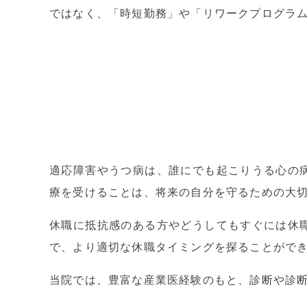
ではなく、「時短勤務」や「リワークプログラ
適応障害やうつ病は、誰にでも起こりうる心の
療を受けることは、将来の自分を守るための大
休職に抵抗感のある方やどうしてもすぐには休
で、より適切な休職タイミングを探ることがで
当院では、豊富な産業医経験のもと、診断や診