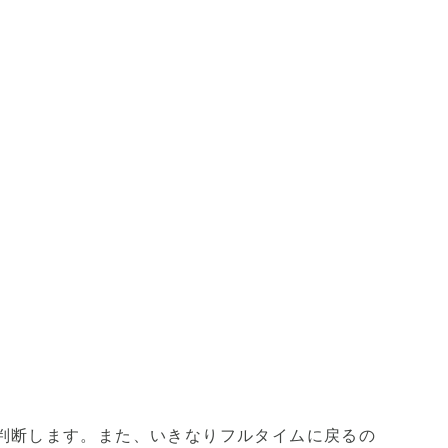
。
判断します。また、いきなりフルタイムに戻るの