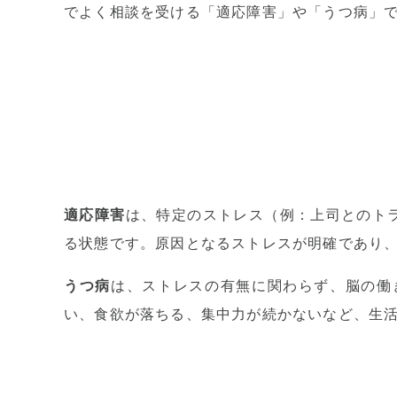
でよく相談を受ける「適応障害」や「うつ病」
適応障害
は、特定のストレス（例：上司とのト
る状態です。原因となるストレスが明確であり
うつ病
は、ストレスの有無に関わらず、脳の働
い、食欲が落ちる、集中力が続かないなど、生