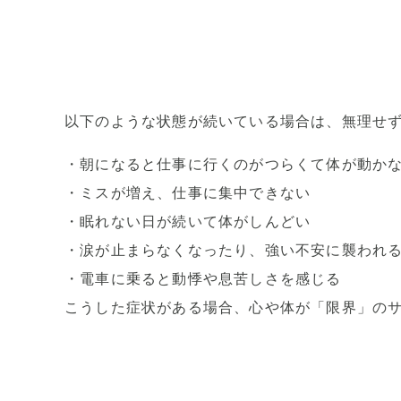
以下のような状態が続いている場合は、無理せ
・朝になると仕事に行くのがつらくて体が動か
・ミスが増え、仕事に集中できない
・眠れない日が続いて体がしんどい
・涙が止まらなくなったり、強い不安に襲われ
・電車に乗ると動悸や息苦しさを感じる
こうした症状がある場合、心や体が「限界」の