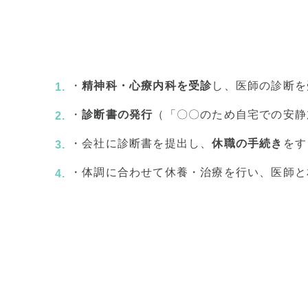
・
精神科・心療内科を受診
し、医師の診断を
・
診断書の発行
（「〇〇のため自宅での安静
・会社に診断書を提出し、
休職の手続き
をす
・体調に合わせて休養・治療を行い、医師と