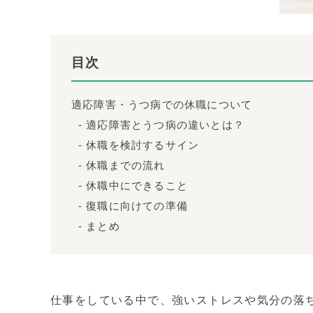
目次
適応障害・うつ病での休職について
適応障害とうつ病の違いとは？
休職を検討するサイン
休職までの流れ
休職中にできること
復職に向けての準備
まとめ
仕事をしている中で、強いストレスや気分の落