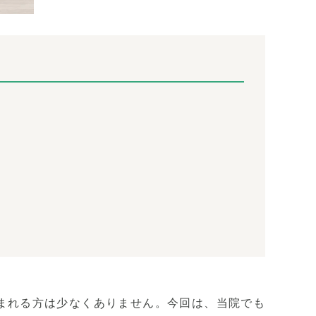
まれる方は少なくありません。今回は、当院でも