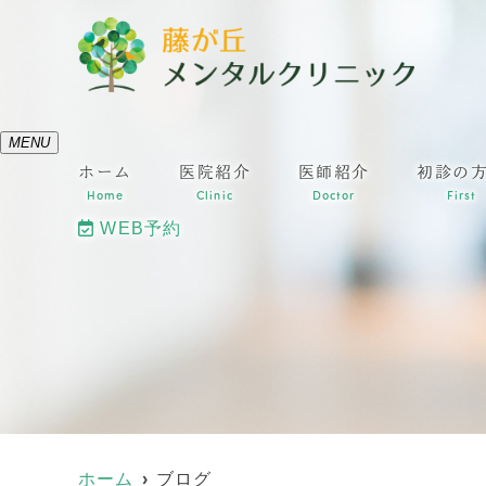
MENU
ホーム
医院紹介
医師紹介
初診の
Home
Clinic
Doctor
First
WEB予約
ホーム
ブログ