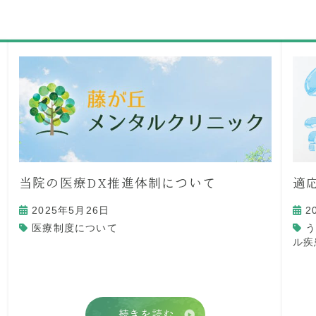
当院の医療DX推進体制について
適
2025年5月26日
2
医療制度について
ル疾
続きを読む