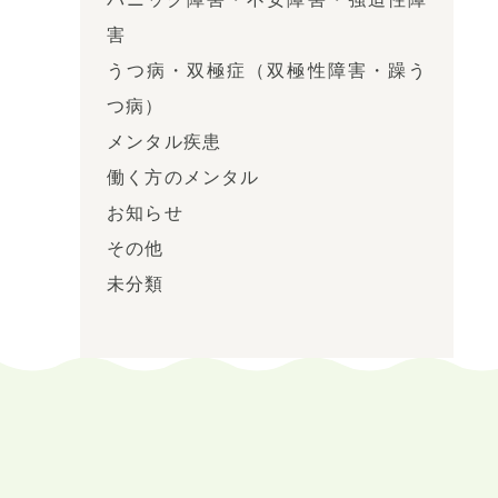
害
うつ病・双極症（双極性障害・躁う
つ病）
メンタル疾患
働く方のメンタル
お知らせ
その他
未分類