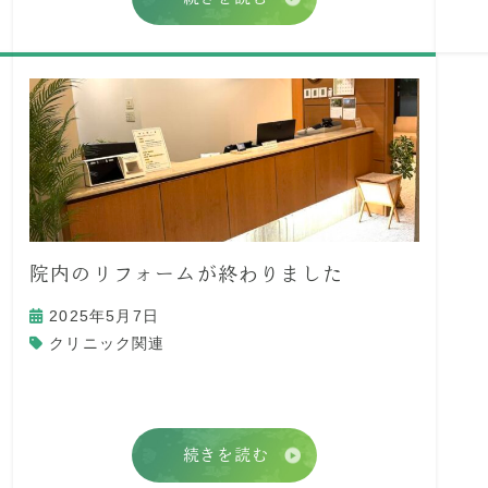
院内のリフォームが終わりました
2025年5月7日
クリニック関連
続きを読む